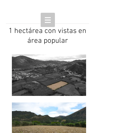
1 hectárea con vistas en
área popular