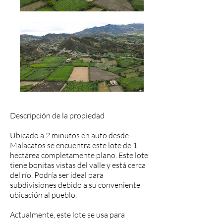
Descripción de la propiedad
Ubicado a 2 minutos en auto desde
Malacatos se encuentra este lote de 1
hectárea completamente plano. Este lote
tiene bonitas vistas del valle y está cerca
del río. Podría ser ideal para
subdivisiones debido a su conveniente
ubicación al pueblo.
Actualmente, este lote se usa para