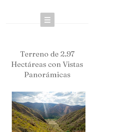
Terreno de 2.97
Hectáreas con Vistas
Panorámicas