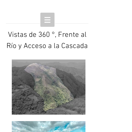
Vistas de 360 ​​°, Frente al
Río y Acceso a la Cascada