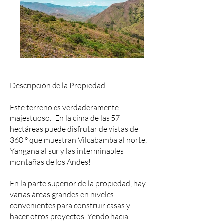
Descripción de la Propiedad:
Este terreno es verdaderamente
majestuoso. ¡En la cima de las 57
hectáreas puede disfrutar de vistas de
360 ​​° que muestran Vilcabamba al norte,
Yangana al sur y las interminables
montañas de los Andes!
En la parte superior de la propiedad, hay
varias áreas grandes en niveles
convenientes para construir casas y
hacer otros proyectos. Yendo hacia