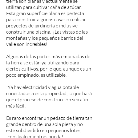
tierra son planas y actualmente se
utilizan para cultivar caña de azúcar.
Esta gran superficie plana es perfecta
para construir algunas casas o realizar
proyectos de jardinería e inclusive
construir una piscina. ¡Las vistas de las
montañas y los pequeños barrios del
valle son increíbles!
Algunas de las partes más empinadas de
la tierra se están ya utilizando para
ciertos cultivos, por lo que, aunque es un
poco empinado, es utilizable.
¡Ya hay electricidad y agua potable
conectados a esta propiedad, lo que hará
que el proceso de construcción sea aún
más fácil!
Es raro encontrar un pedazo de tierra tan
grande dentro de una sola pieza y no
esté subdividido en pequeños lotes,
¡consígalo mientras pueda!