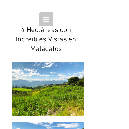
4 Hectáreas con
Increíbles Vistas en
Malacatos