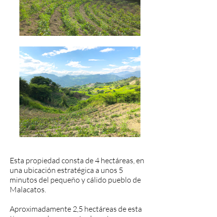
Esta propiedad consta de 4 hectáreas, en
una ubicación estratégica a unos 5
minutos del pequeño y cálido pueblo de
Malacatos.
Aproximadamente 2,5 hectáreas de esta