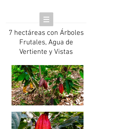
7 hectáreas con Árboles
Frutales, Agua de
Vertiente y Vistas