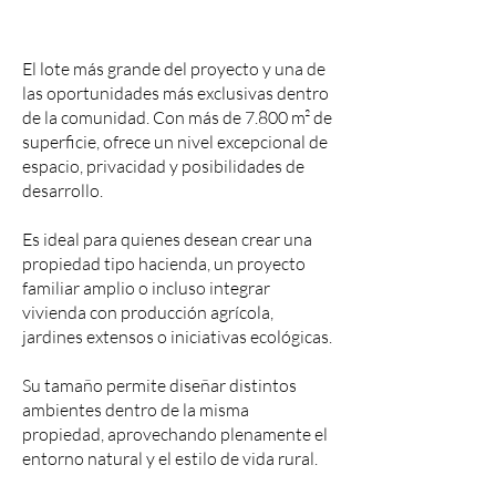
El lote más grande del proyecto y una de
las oportunidades más exclusivas dentro
de la comunidad. Con más de 7.800 m² de
superficie, ofrece un nivel excepcional de
espacio, privacidad y posibilidades de
desarrollo.
Es ideal para quienes desean crear una
propiedad tipo hacienda, un proyecto
familiar amplio o incluso integrar
vivienda con producción agrícola,
jardines extensos o iniciativas ecológicas.
Su tamaño permite diseñar distintos
ambientes dentro de la misma
propiedad, aprovechando plenamente el
entorno natural y el estilo de vida rural.