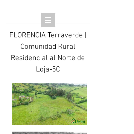
FLORENCIA Terraverde |
Comunidad Rural
Residencial al Norte de
Loja-5C