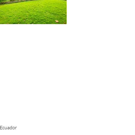
 Ecuador