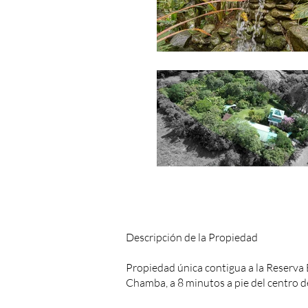
Descripción de la Propiedad
Propiedad única contigua a la Reserva B
Chamba, a 8 minutos a pie del centro 