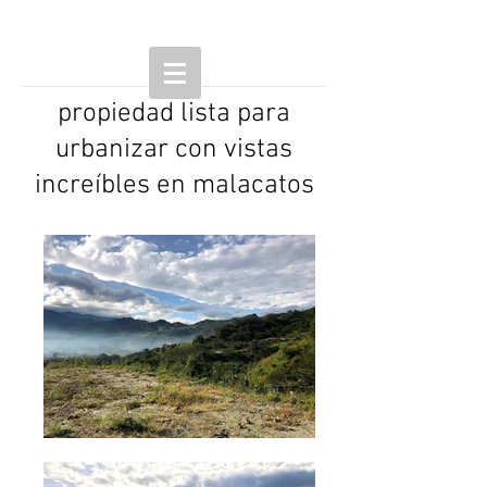
propiedad lista para
urbanizar con vistas
increíbles en malacatos