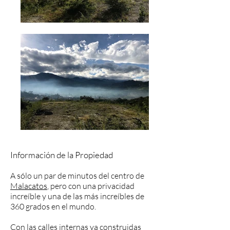
Información de la Propiedad
A sólo un par de minutos del centro de
Malacatos
, pero con una privacidad
increíble y una de las más increíbles de
360 grados en el mundo.
Con las calles internas ya construidas