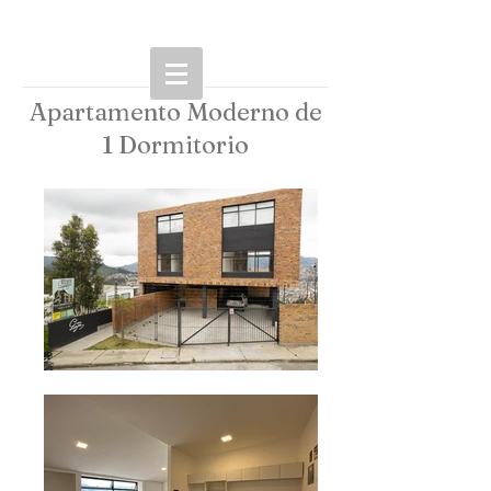
Apartamento Moderno de
1 Dormitorio