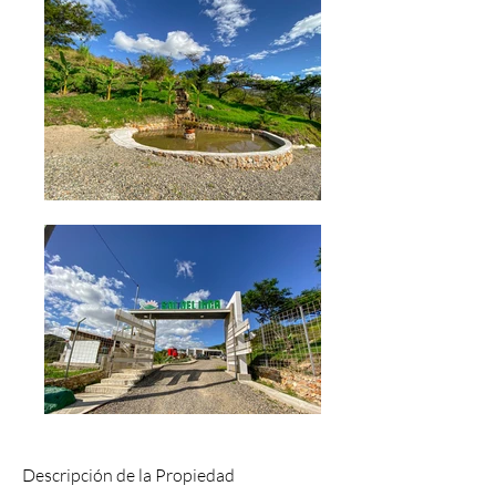
Descripción de la Propiedad