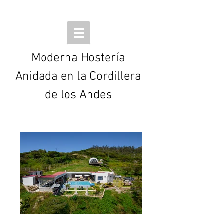
Moderna Hostería
Anidada en la Cordillera
de los Andes