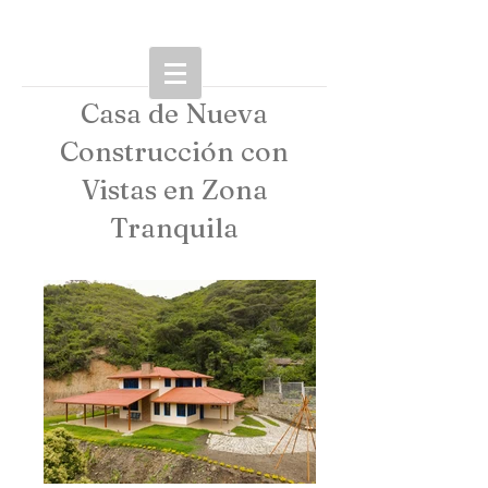
Casa de Nueva
Construcción con
Vistas en Zona
Tranquila