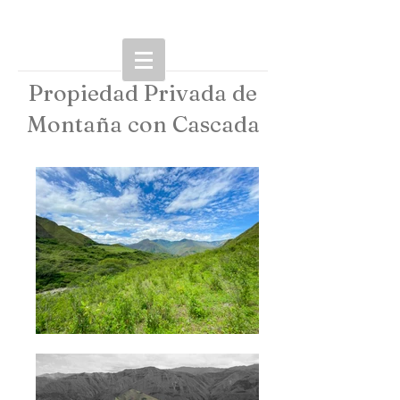
Propiedad Privada de
Montaña con Cascada