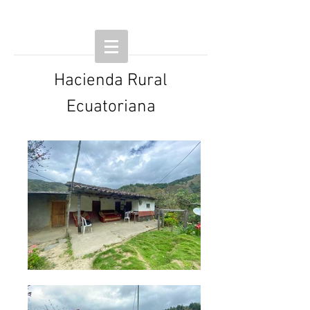
Hacienda Rural
Ecuatoriana