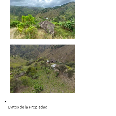
Datos de la Propiedad