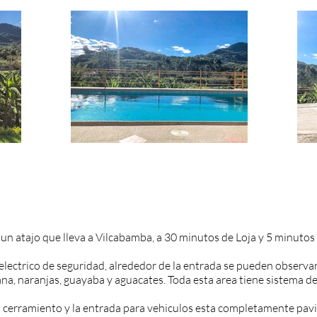
 un atajo que lleva a Vilcabamba, a 30 minutos de Loja y 5 minutos
lectrico de seguridad, alrededor de la entrada se pueden observar 
na, naranjas, guayaba y aguacates. Toda esta area tiene sistema de
cerramiento y la entrada para vehiculos esta completamente pavi