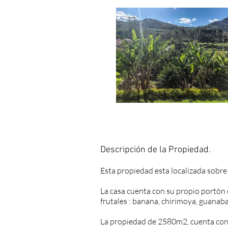
Descripción de la Propiedad.
Esta propiedad esta localizada sobre
La casa cuenta con su propio portón e
frutales : banana, chirimoya, guanaba
La propiedad de 2580m2, cuenta con 