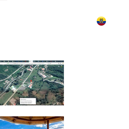
contacto
Podcast