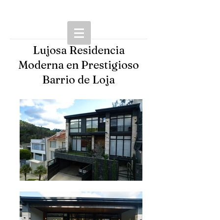
Lujosa Residencia
Moderna en Prestigioso
Barrio de Loja