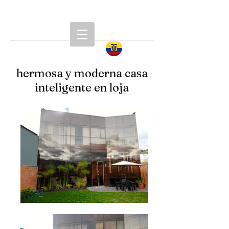
hermosa y moderna casa
inteligente en loja