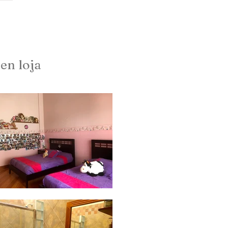
contacto
Podcast
en loja